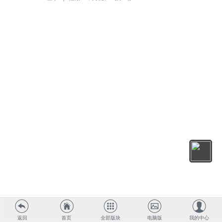
返回
首页
全部版块
电脑版
我的中心