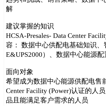
解
建议掌握的知识
HCSA-Presales- Data Center
容： 数据中心供配电基础知识、智
E&UPS2000）、数据中心能
面向对象
希望成为数据中心能源供配电售前工程师；
Center Facility (Powe
品且能满足客户需求的人员