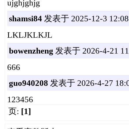
ujghjghjg
shamsi84
发表于 2025-12-3 12:08
LKLJKLKJL
bowenzheng
发表于 2026-4-21 11:
666
guo940208
发表于 2026-4-27 18:0
123456
页:
[1]