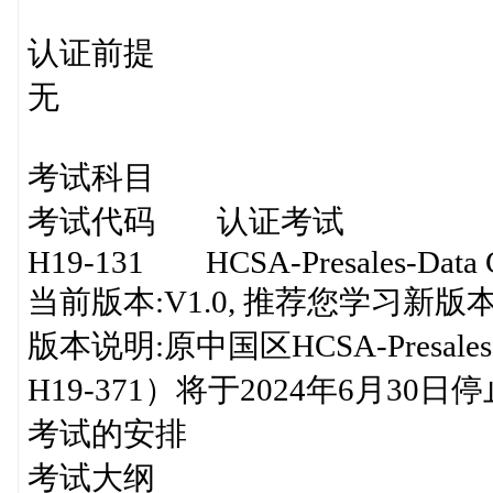
认证前提
无
考试科目
考试代码 认证考试
H19-131 HCSA-Presales-Data Cen
当前版本:V1.0, 推荐您学习新版
版本说明:原中国区HCSA-Presales-
H19-371）将于2024年6月
考试的安排
考试大纲