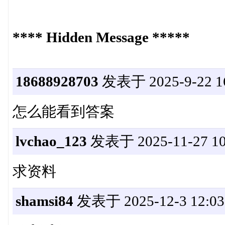
**** Hidden Message *****
18688928703
发表于 2025-9-22 16
怎么能看到答案
lvchao_123
发表于 2025-11-27 10
求资料
shamsi84
发表于 2025-12-3 12:03