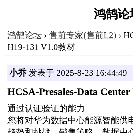
鸿鹄论坛'
鸿鹄论坛
›
售前专家(售前L2)
› HC
H19-131 V1.0教材
小乔
发表于 2025-8-23 16:44:49
HCSA-Presales-Data Center 
通过认证验证的能力
您将对华为数据中心能源智能供
趋势和挑战、销售策略、数据中