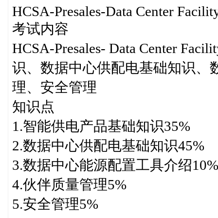
HCSA-Presales-Data Center Facilit
考试内容
HCSA-Presales- Data Cente
识、数据中心供配电基础知识、
理、安全管理
知识点
1.智能供电产品基础知识35%
2.数据中心供配电基础知识45%
3.数据中心能源配置工具介绍10
4.伙伴质量管理5%
5.安全管理5%