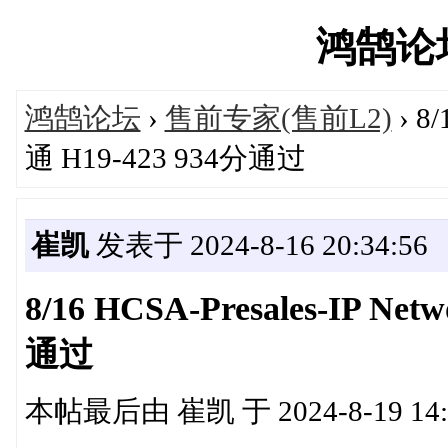
鸿鹄论坛'
鸿鹄论坛
›
售前专家(售前L2)
› 8
通 H19-423 934分通过
崔凯
发表于 2024-8-16 20:34:56
8/16 HCSA-Presales-IP N
通过
本帖最后由 崔凯 于 2024-8-19 14