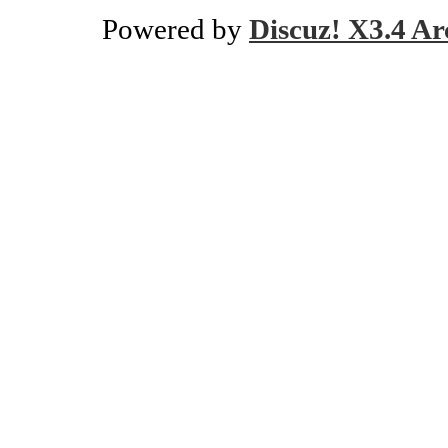
Powered by
Discuz! X3.4 Ar