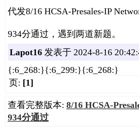
代发8/16 HCSA-Presales-IP Ne
934分通过，遇到两道新题。
Lapot16
发表于 2024-8-16 20:42:
{:6_268:}{:6_299:}{:6_268:}
页:
[1]
查看完整版本:
8/16 HCSA-Presa
934分通过