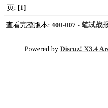
页:
[1]
查看完整版本:
400-007 - 笔试战
Powered by
Discuz! X3.4 Ar