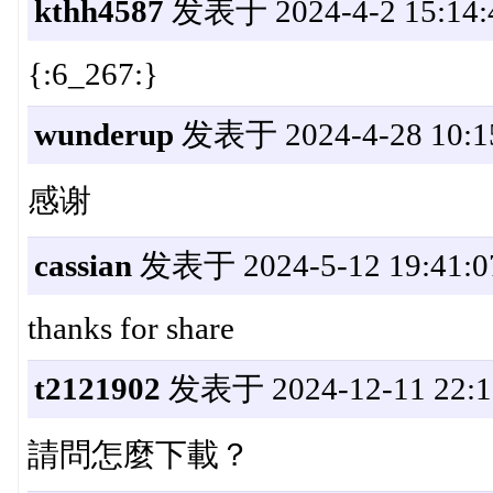
kthh4587
发表于 2024-4-2 15:14:
{:6_267:}
wunderup
发表于 2024-4-28 10:1
感谢
cassian
发表于 2024-5-12 19:41:0
thanks for share
t2121902
发表于 2024-12-11 22:1
請問怎麼下載？