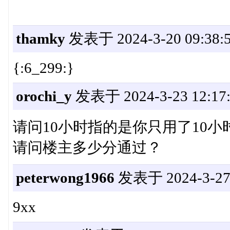
thamky
发表于 2024-3-20 09:38:
{:6_299:}
orochi_y
发表于 2024-3-23 12:17:
请问10小时指的是你只用了10小
请问楼主多少分通过？
peterwong1966
发表于 2024-3-27 
9xx