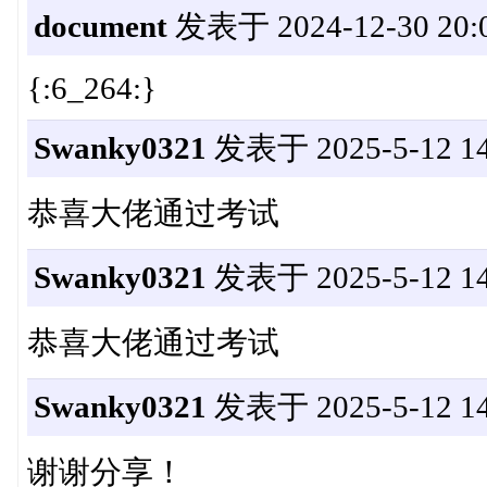
document
发表于 2024-12-30 20:0
{:6_264:}
Swanky0321
发表于 2025-5-12 14
恭喜大佬通过考试
Swanky0321
发表于 2025-5-12 14
恭喜大佬通过考试
Swanky0321
发表于 2025-5-12 14
谢谢分享！