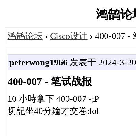
鸿鹄论坛'
鸿鹄论坛
›
Cisco设计
› 400-007
peterwong1966
发表于 2024-3-20 
400-007 - 笔试战报
10 小時拿下 400-007 -;P
切記坐40分鐘才交卷:lol