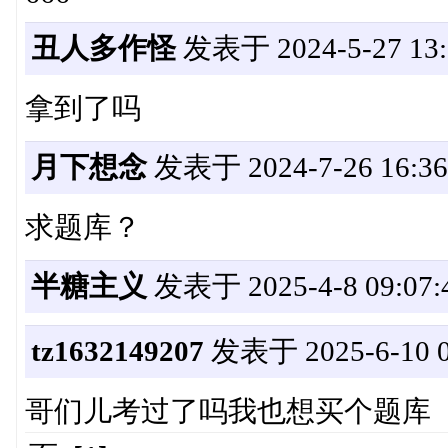
丑人多作怪
发表于 2024-5-27 13:
拿到了吗
月下想念
发表于 2024-7-26 16:36
求题库？
半糖主义
发表于 2025-4-8 09:07:
tz1632149207
发表于 2025-6-10 0
哥们儿考过了吗我也想买个题库