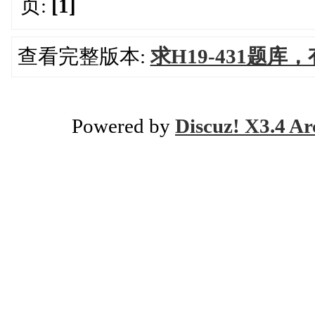
页:
[1]
查看完整版本:
求H19-431题库
Powered by
Discuz! X3.4 Ar