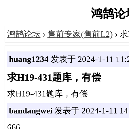
鸿鹄论坛'
鸿鹄论坛
›
售前专家(售前L2)
› 
huang1234
发表于 2024-1-11 11:2
求H19-431题库，有偿
求H19-431题库，有偿
bandangwei
发表于 2024-1-11 14:
666