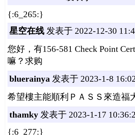
{:6_265:}
星空在线
发表于 2022-12-30 11:4
您好，有156-581 Check Point Certif
嘛？求购
bluerainya
发表于 2023-1-8 16:02
希望樓主能順利ＰＡＳＳ來造福
thamky
发表于 2023-1-17 10:36:
{:6_277:}