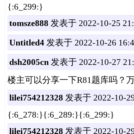
{:6_299:}
tomsze888
发表于 2022-10-25 21:
Untitled4
发表于 2022-10-26 16:4
dsh2005cn
发表于 2022-10-27 21:
楼主可以分享一下R81题库吗？
lilei754212328
发表于 2022-10-29 
{:6_278:}{:6_289:}{:6_299:}
lilei754212328
发表于 2022-10-29 