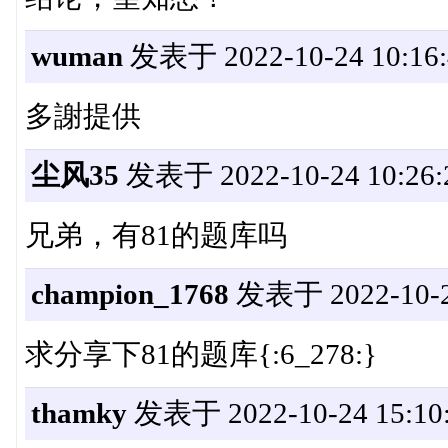
wuman
发表于 2022-10-24 10:16:
多謝提供
尘风35
发表于 2022-10-24 10:26:
兄弟，有81的题库吗
champion_1768
发表于 2022-10-24
求分享下81的题库{:6_278:}
thamky
发表于 2022-10-24 15:10