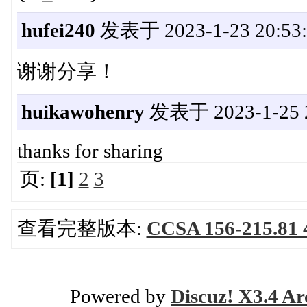
hufei240
发表于 2023-1-23 20:53:
谢谢分享！
huikawohenry
发表于 2023-1-25 2
thanks for sharing
页:
[1]
2
3
查看完整版本:
CCSA 156-215
Powered by
Discuz! X3.4 Ar