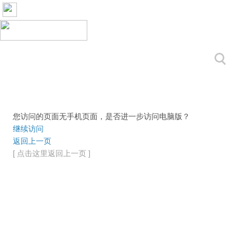
您访问的页面无手机页面，是否进一步访问电脑版？
继续访问
返回上一页
[ 点击这里返回上一页 ]