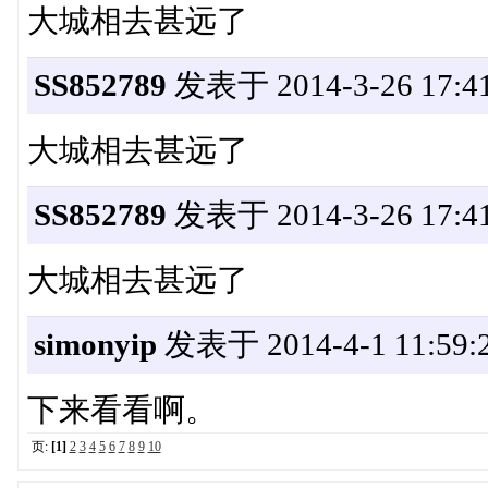
大城相去甚远了
SS852789
发表于 2014-3-26 17:41
大城相去甚远了
SS852789
发表于 2014-3-26 17:41
大城相去甚远了
simonyip
发表于 2014-4-1 11:59:
下来看看啊。
页:
[1]
2
3
4
5
6
7
8
9
10