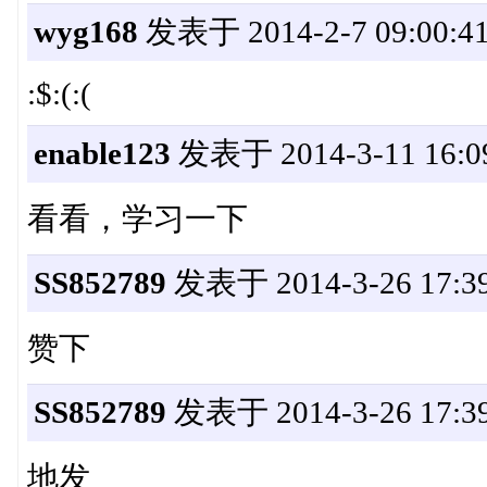
wyg168
发表于 2014-2-7 09:00:4
:$:(:(
enable123
发表于 2014-3-11 16:0
看看，学习一下
SS852789
发表于 2014-3-26 17:39
赞下
SS852789
发表于 2014-3-26 17:39
地发