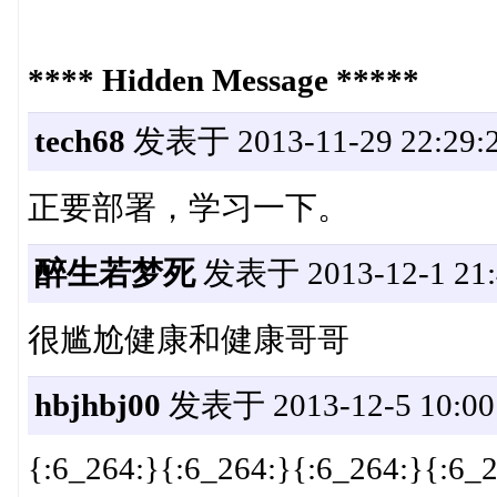
**** Hidden Message *****
tech68
发表于 2013-11-29 22:29:
正要部署，学习一下。
醉生若梦死
发表于 2013-12-1 21:
很尴尬健康和健康哥哥
hbjhbj00
发表于 2013-12-5 10:00
{:6_264:}{:6_264:}{:6_264:}{:6_2