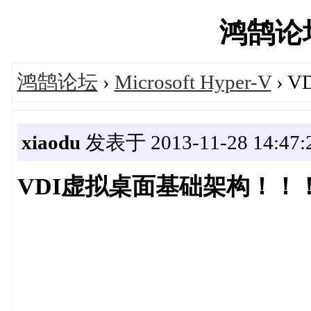
鸿鹄论坛'
鸿鹄论坛
›
Microsoft Hyper-V
› 
xiaodu
发表于 2013-11-28 14:47:
VDI虚拟桌面基础架构！！