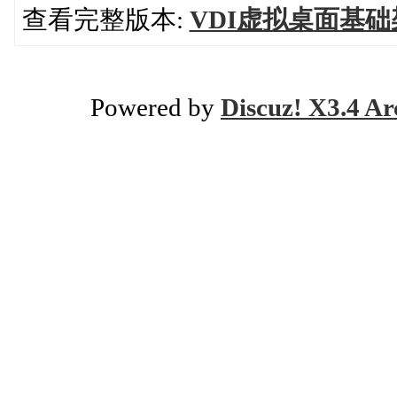
查看完整版本:
VDI虚拟桌面基
Powered by
Discuz! X3.4 Ar