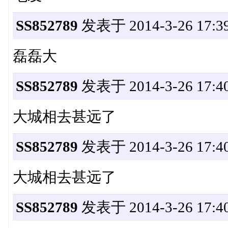
SS852789
发表于 2014-3-26 17:39
磊磊大
SS852789
发表于 2014-3-26 17:40
大城相去甚远了
SS852789
发表于 2014-3-26 17:40
大城相去甚远了
SS852789
发表于 2014-3-26 17:40