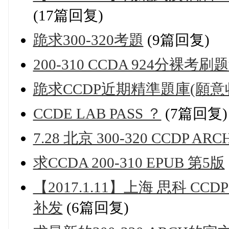
(17篇回复)
跪求300-320考題
(9篇回复)
200-310 CCDA 924分裸考刷
跪求CCDP近期精準題庫(願意
CCDE LAB PASS ？
(7篇回复)
7.28 北京 300-320 CCDP ARCH
求CCDA 200-310 EPUB 第5版
【2017.1.11】上海 思科 CCDP 3
补发
(6篇回复)