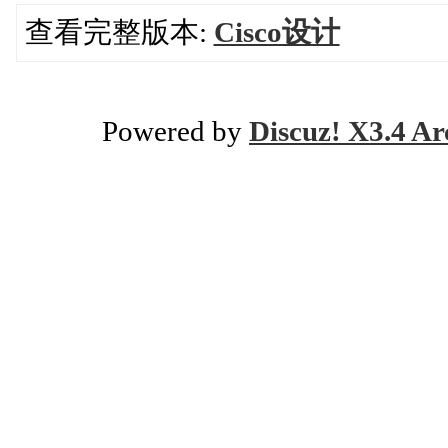
查看完整版本:
Cisco设计
Powered by
Discuz! X3.4 Ar