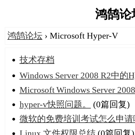
鸿鹄论坛'
鸿鹄论坛
› Microsoft Hyper-V
技术存档
Windows Server 2008 R2中的H
Microsoft Windows Server 2008
hyper-v快照问题。
(0篇回复)
微软的免费培训考试怎么申请
Linux 文件权限总结
(0篇回复)