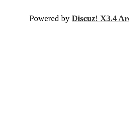
Powered by
Discuz! X3.4 Ar