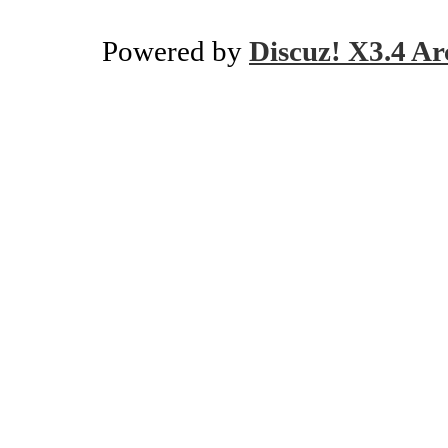
Powered by
Discuz! X3.4 Ar